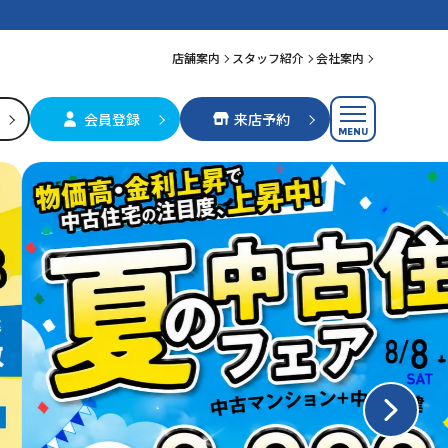
店舗案内
スタッフ紹介
会社案内
会員登録
来店予約
MENU