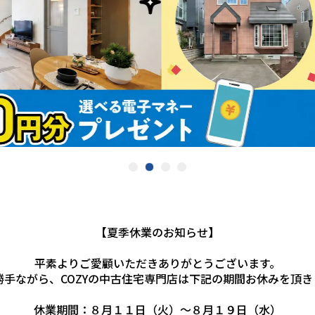
【夏季休業のお知らせ】
平素よりご愛顧いただきありがとうございます。
勝手ながら、COZYの中古住宅専門店は下記の期間お休みを頂き
休業期間：８月１１日（火）～８月１９日（水）