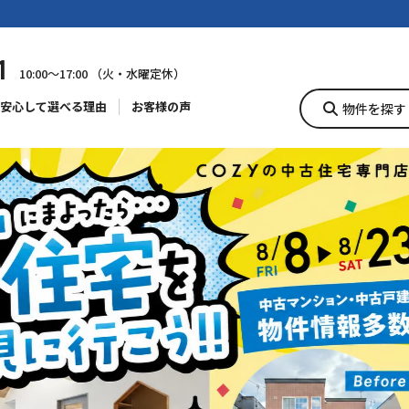
1
10:00〜17:00 （火・水曜定休）
安心して選べる理由
お客様の声
物件を探す