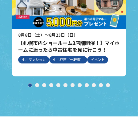
8月8日（土）～8月23日（日）
【札幌市内ショールーム3店舗開催！】マイホ
ームに迷ったら中古住宅を見に行こう！
中古マンション
中古戸建（一軒家）
イベント