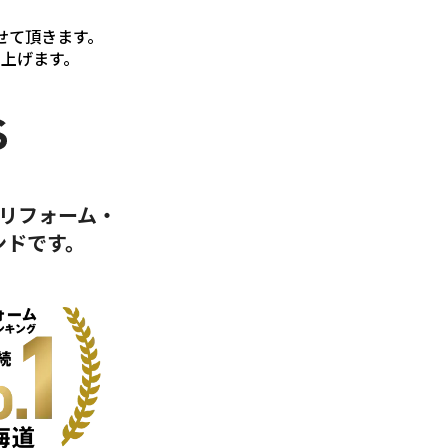
せて頂きます。
上げます。
リフォーム・
ンドです。