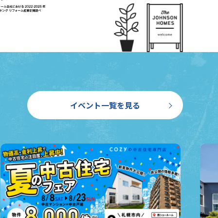
イベント一覧
を見る