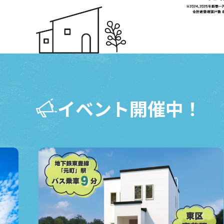
イベント開催中！