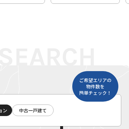
ご希望エリアの
物件数を
簡単チェック！
ョン
中古一戸建て