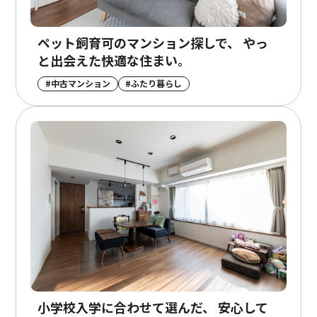
ペット飼育可のマンション探しで、 やっ
と出会えた快適な住まい。
#中古マンション
#ふたり暮らし
小学校入学に合わせて選んだ、 安心して